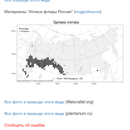
Материалы "Атласа флоры России" (
подробности
)
Все фото в природе этого вида
(iNaturalist.org)
Все фото в природе этого вида
(plantarium.ru)
Сообщить об ошибке