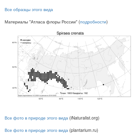
Все образцы этого вида
Материалы "Атласа флоры России" (
подробности
)
Все фото в природе этого вида
(iNaturalist.org)
Все фото в природе этого вида
(plantarium.ru)