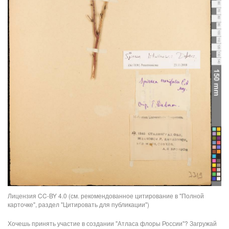
Лицензия CC-BY 4.0 (см. рекомендованное цитирование в "Полной
карточке", раздел "Цитировать для публикации")
Хочешь принять участие в создании "Атласа флоры России"? Загружай