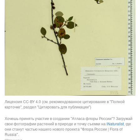
Лицензия CC-BY 4.0 (см. рекомендованное цитирование в "Полной
карточке", раздел "Цитировать для публикации")
Хочешь принять участие в создании "Атласа флоры России"? Загружай
свои фотографии растений в природе и точку съемки на
iNaturalist
, где
они станут частью нашего нового проекта "Флора России | Flora of
Russia".