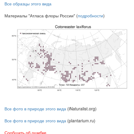
Все образцы этого вида
Материалы "Атласа флоры России" (
подробности
)
Все фото в природе этого вида
(iNaturalist.org)
Все фото в природе этого вида
(plantarium.ru)
Сообщить об ошибке