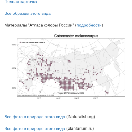
Полная карточка
Все образцы этого вида
Материалы "Атласа флоры России" (
подробности
)
Все фото в природе этого вида
(iNaturalist.org)
Все фото в природе этого вида
(plantarium.ru)