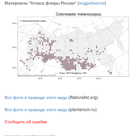
Материалы "Атласа флоры России" (
подробности
)
Все фото в природе этого вида
(iNaturalist.org)
Все фото в природе этого вида
(plantarium.ru)
Сообщить об ошибке
Цитировать для публикации (сайт)