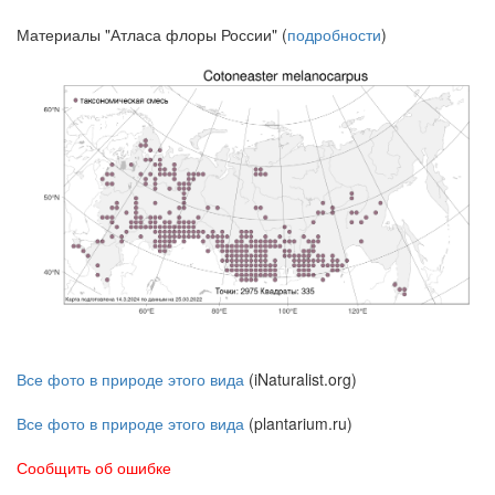
Материалы "Атласа флоры России" (
подробности
)
Все фото в природе этого вида
(iNaturalist.org)
Все фото в природе этого вида
(plantarium.ru)
Сообщить об ошибке