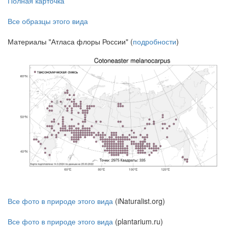
Полная карточка
Все образцы этого вида
Материалы "Атласа флоры России" (
подробности
)
Все фото в природе этого вида
(iNaturalist.org)
Все фото в природе этого вида
(plantarium.ru)