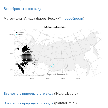
Все образцы этого вида
Материалы "Атласа флоры России" (
подробности
)
Все фото в природе этого вида
(iNaturalist.org)
Все фото в природе этого вида
(plantarium.ru)