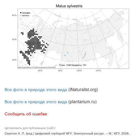
Все фото в природе этого вида
(iNaturalist.org)
Все фото в природе этого вида
(plantarium.ru)
Сообщить об ошибке
Цитировать для публикации (сайт)
Серегин А. П. (ред.) Цифровой гербарий МГУ: Электронный ресурс. – М.: МГУ, 2026.