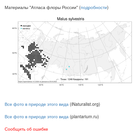
Материалы "Атласа флоры России" (
подробности
)
Все фото в природе этого вида
(iNaturalist.org)
Все фото в природе этого вида
(plantarium.ru)
Сообщить об ошибке