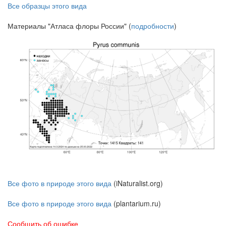
Все образцы этого вида
Материалы "Атласа флоры России" (
подробности
)
Все фото в природе этого вида
(iNaturalist.org)
Все фото в природе этого вида
(plantarium.ru)
Сообщить об ошибке