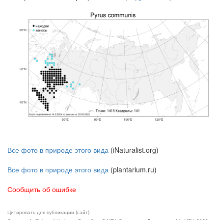
Все фото в природе этого вида
(iNaturalist.org)
Все фото в природе этого вида
(plantarium.ru)
Сообщить об ошибке
Цитировать для публикации (сайт)