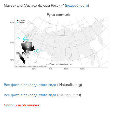
Материалы "Атласа флоры России" (
подробности
)
Все фото в природе этого вида
(iNaturalist.org)
Все фото в природе этого вида
(plantarium.ru)
Сообщить об ошибке