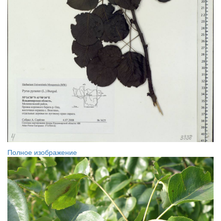
Полное изображение