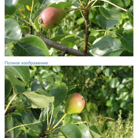
Полное изображение