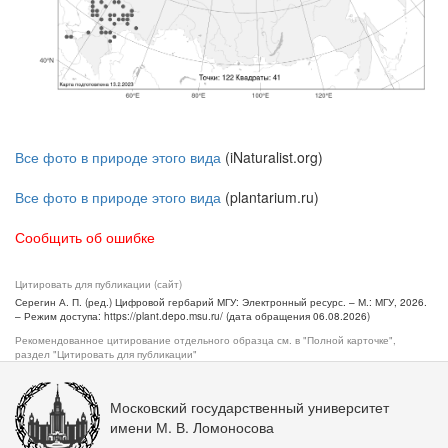
Все фото в природе этого вида
(iNaturalist.org)
Все фото в природе этого вида
(plantarium.ru)
Сообщить об ошибке
Цитировать для публикации (сайт)
Серегин А. П. (ред.) Цифровой гербарий МГУ: Электронный ресурс. – М.: МГУ, 2026.
– Режим доступа: https://plant.depo.msu.ru/ (дата обращения 06.08.2026)
Рекомендованное цитирование отдельного образца см. в "Полной карточке",
раздел "Цитировать для публикации"
Московский государственный университет
имени М. В. Ломоносова