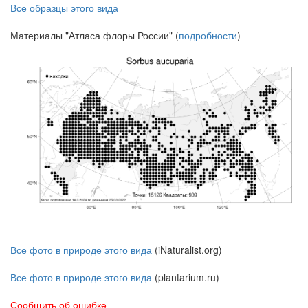
Все образцы этого вида
Материалы "Атласа флоры России" (
подробности
)
Все фото в природе этого вида
(iNaturalist.org)
Все фото в природе этого вида
(plantarium.ru)
Сообщить об ошибке