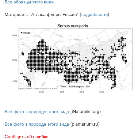
Все образцы этого вида
Материалы "Атласа флоры России" (
подробности
)
Все фото в природе этого вида
(iNaturalist.org)
Все фото в природе этого вида
(plantarium.ru)
Сообщить об ошибке