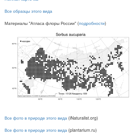
Все образцы этого вида
Материалы "Атласа флоры России" (
подробности
)
Все фото в природе этого вида
(iNaturalist.org)
Все фото в природе этого вида
(plantarium.ru)