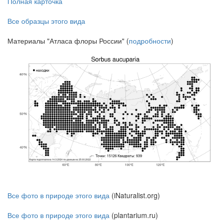
Полная карточка
Все образцы этого вида
Материалы "Атласа флоры России" (
подробности
)
Все фото в природе этого вида
(iNaturalist.org)
Все фото в природе этого вида
(plantarium.ru)