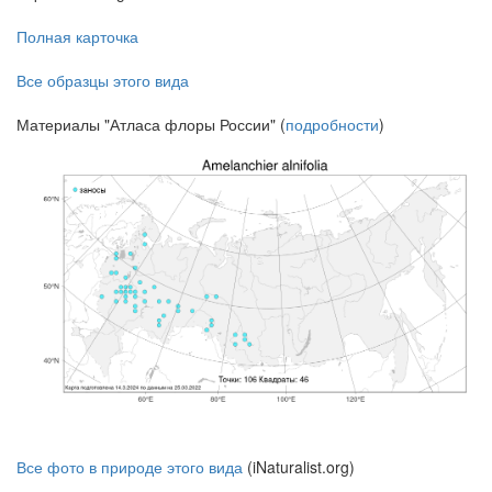
Полная карточка
Все образцы этого вида
Материалы "Атласа флоры России" (
подробности
)
Все фото в природе этого вида
(iNaturalist.org)