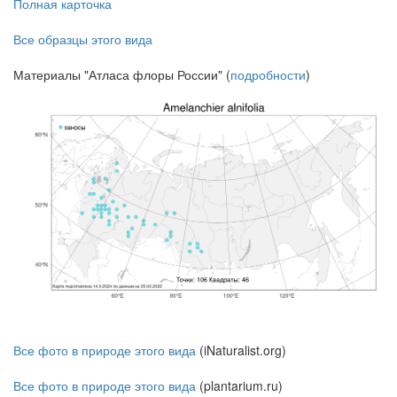
Полная карточка
Все образцы этого вида
Материалы "Атласа флоры России" (
подробности
)
Все фото в природе этого вида
(iNaturalist.org)
Все фото в природе этого вида
(plantarium.ru)