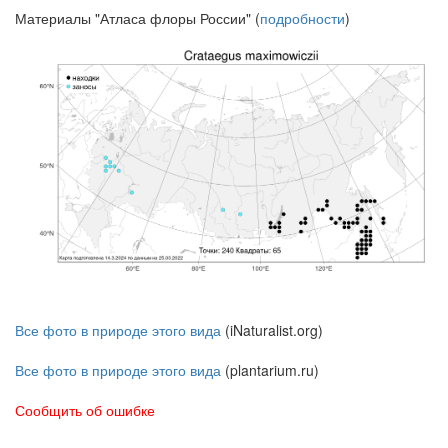
Материалы "Атласа флоры России" (
подробности
)
Все фото в природе этого вида
(iNaturalist.org)
Все фото в природе этого вида
(plantarium.ru)
Сообщить об ошибке