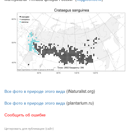
Все фото в природе этого вида
(iNaturalist.org)
Все фото в природе этого вида
(plantarium.ru)
Сообщить об ошибке
Цитировать для публикации (сайт)