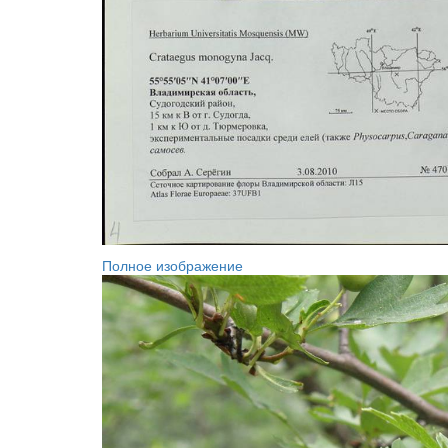
Полное изображение