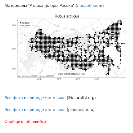
Материалы "Атласа флоры России" (
подробности
)
Все фото в природе этого вида
(iNaturalist.org)
Все фото в природе этого вида
(plantarium.ru)
Сообщить об ошибке