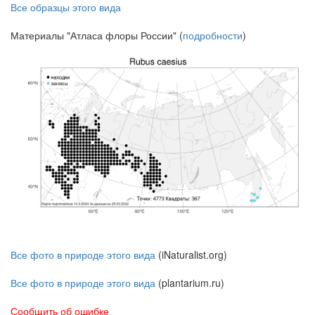
Все образцы этого вида
Материалы "Атласа флоры России" (
подробности
)
Все фото в природе этого вида
(iNaturalist.org)
Все фото в природе этого вида
(plantarium.ru)
Сообщить об ошибке