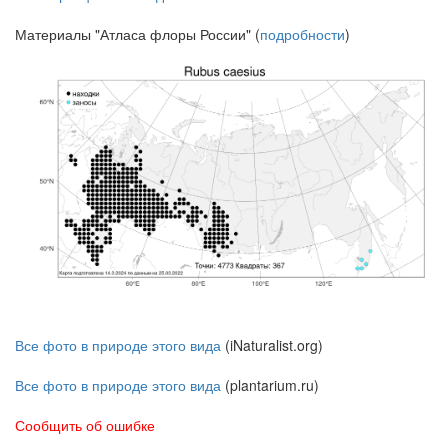
Материалы "Атласа флоры России" (
подробности
)
Все фото в природе этого вида
(iNaturalist.org)
Все фото в природе этого вида
(plantarium.ru)
Сообщить об ошибке