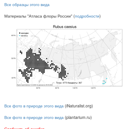
Все образцы этого вида
Материалы "Атласа флоры России" (
подробности
)
Все фото в природе этого вида
(iNaturalist.org)
Все фото в природе этого вида
(plantarium.ru)
Сообщить об ошибке