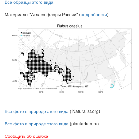
Все образцы этого вида
Материалы "Атласа флоры России" (
подробности
)
Все фото в природе этого вида
(iNaturalist.org)
Все фото в природе этого вида
(plantarium.ru)
Сообщить об ошибке