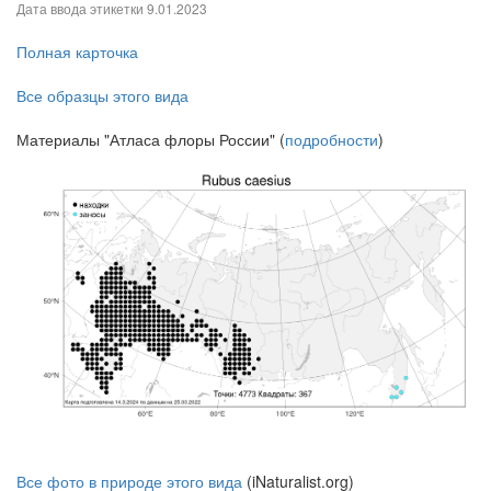
Дата ввода этикетки
9.01.2023
Полная карточка
Все образцы этого вида
Материалы "Атласа флоры России" (
подробности
)
Все фото в природе этого вида
(iNaturalist.org)