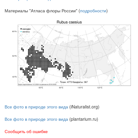
Материалы "Атласа флоры России" (
подробности
)
Все фото в природе этого вида
(iNaturalist.org)
Все фото в природе этого вида
(plantarium.ru)
Сообщить об ошибке