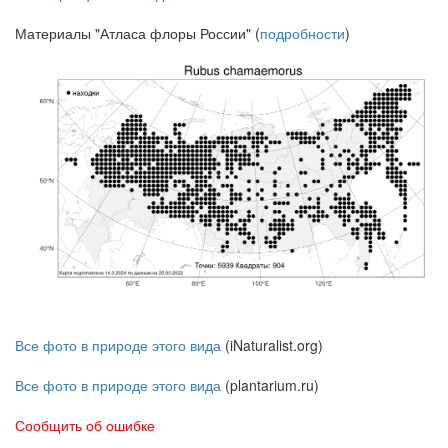
Материалы "Атласа флоры России" (
подробности
)
Все фото в природе этого вида
(iNaturalist.org)
Все фото в природе этого вида
(plantarium.ru)
Сообщить об ошибке