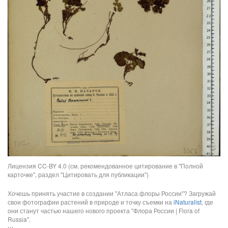
Лицензия CC-BY 4.0 (см. рекомендованное цитирование в "Полной
карточке", раздел "Цитировать для публикации")
Хочешь принять участие в создании "Атласа флоры России"? Загружай
свои фотографии растений в природе и точку съемки на
iNaturalist
, где
они станут частью нашего нового проекта "Флора России | Flora of
Russia".