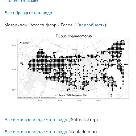
Полная карточка
Все образцы этого вида
Материалы "Атласа флоры России" (
подробности
)
Все фото в природе этого вида
(iNaturalist.org)
Все фото в природе этого вида
(plantarium.ru)