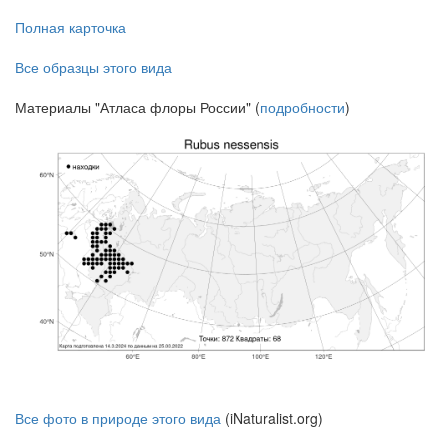
Полная карточка
Все образцы этого вида
Материалы "Атласа флоры России" (
подробности
)
Все фото в природе этого вида
(iNaturalist.org)