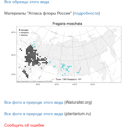
Все образцы этого вида
Материалы "Атласа флоры России" (
подробности
)
Все фото в природе этого вида
(iNaturalist.org)
Все фото в природе этого вида
(plantarium.ru)
Сообщить об ошибке