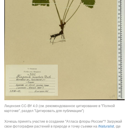
Лицензия CC-BY 4.0 (см. рекомендованное цитирование в "Полной
карточке", раздел "Цитировать для публикации")
Хочешь принять участие в создании "Атласа флоры России"? Загружай
свои фотографии растений в природе и точку съемки на
iNaturalist
, где