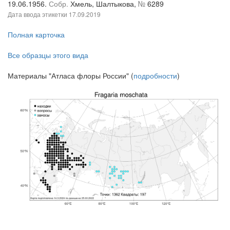
19.06.1956.
Собр.
Хмель, Шалтыкова,
№
6289
Дата ввода этикетки
17.09.2019
Полная карточка
Все образцы этого вида
Материалы "Атласа флоры России" (
подробности
)