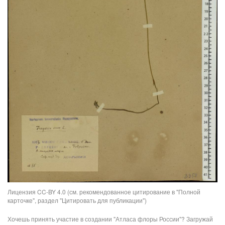
Лицензия CC-BY 4.0 (см. рекомендованное цитирование в "Полной
карточке", раздел "Цитировать для публикации")
Хочешь принять участие в создании "Атласа флоры России"? Загружай