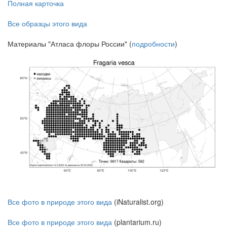
Полная карточка
Все образцы этого вида
Материалы "Атласа флоры России" (
подробности
)
Все фото в природе этого вида
(iNaturalist.org)
Все фото в природе этого вида
(plantarium.ru)