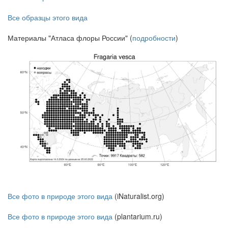
Все образцы этого вида
Материалы "Атласа флоры России" (
подробности
)
Все фото в природе этого вида
(iNaturalist.org)
Все фото в природе этого вида
(plantarium.ru)