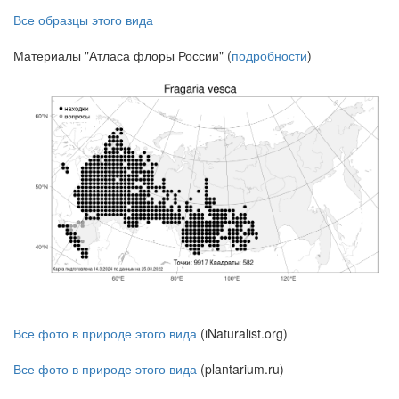
Все образцы этого вида
Материалы "Атласа флоры России" (
подробности
)
Все фото в природе этого вида
(iNaturalist.org)
Все фото в природе этого вида
(plantarium.ru)