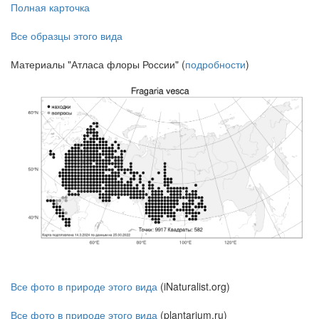
Полная карточка
Все образцы этого вида
Материалы "Атласа флоры России" (
подробности
)
Все фото в природе этого вида
(iNaturalist.org)
Все фото в природе этого вида
(plantarium.ru)