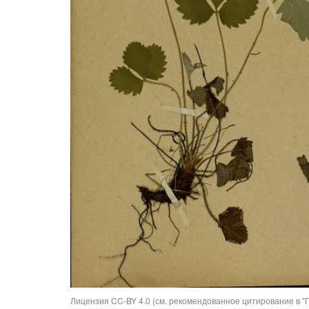
Лицензия CC-BY 4.0 (см. рекомендованное цитирование в "П