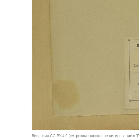
Лицензия CC-BY 4.0 (см. рекомендованное цитирование в "П