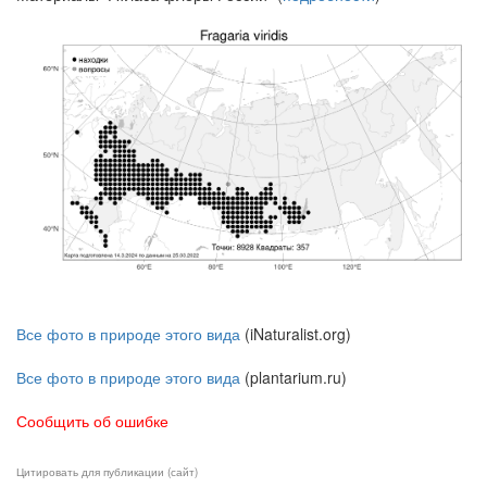
Все фото в природе этого вида
(iNaturalist.org)
Все фото в природе этого вида
(plantarium.ru)
Сообщить об ошибке
Цитировать для публикации (сайт)