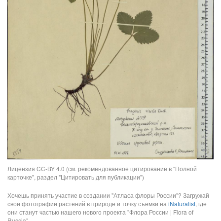
Лицензия CC-BY 4.0 (см. рекомендованное цитирование в "Полной
карточке", раздел "Цитировать для публикации")
Хочешь принять участие в создании "Атласа флоры России"? Загружай
свои фотографии растений в природе и точку съемки на
iNaturalist
, где
они станут частью нашего нового проекта "Флора России | Flora of
Russia".