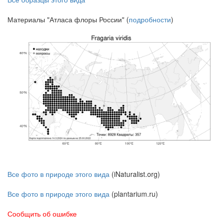
Материалы "Атласа флоры России" (
подробности
)
Все фото в природе этого вида
(iNaturalist.org)
Все фото в природе этого вида
(plantarium.ru)
Сообщить об ошибке