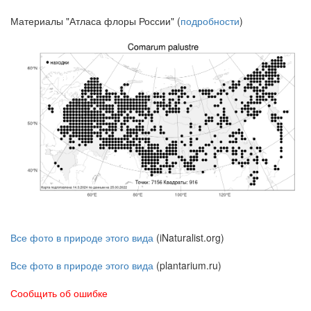
Материалы "Атласа флоры России" (
подробности
)
Все фото в природе этого вида
(iNaturalist.org)
Все фото в природе этого вида
(plantarium.ru)
Сообщить об ошибке