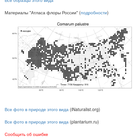
Все образцы этого вида
Материалы "Атласа флоры России" (
подробности
)
Все фото в природе этого вида
(iNaturalist.org)
Все фото в природе этого вида
(plantarium.ru)
Сообщить об ошибке