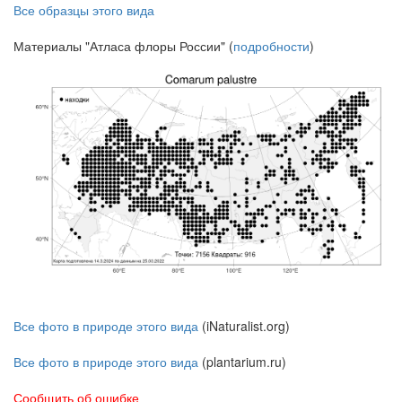
Все образцы этого вида
Материалы "Атласа флоры России" (
подробности
)
Все фото в природе этого вида
(iNaturalist.org)
Все фото в природе этого вида
(plantarium.ru)
Сообщить об ошибке