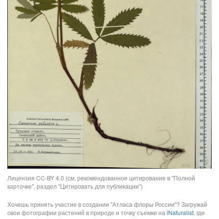
Лицензия CC-BY 4.0 (см. рекомендованное цитирование в "Полной
карточке", раздел "Цитировать для публикации")
Хочешь принять участие в создании "Атласа флоры России"? Загружай
свои фотографии растений в природе и точку съемки на
iNaturalist
, где