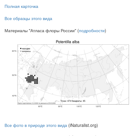
Полная карточка
Все образцы этого вида
Материалы "Атласа флоры России" (
подробности
)
Все фото в природе этого вида
(iNaturalist.org)